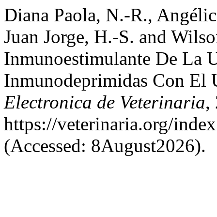
Diana Paola, N.-R., Angélic
Juan Jorge, H.-S. and Wilso
Inmunoestimulante De La U
Inmunodeprimidas Con El 
Electronica de Veterinaria
,
https://veterinaria.org/in
(Accessed: 8August2026).