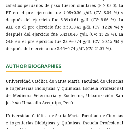
caballos peruanos de paso fueron similares (P > 0.05). La
PT en el pre ejercicio fue 7.08±0.56 g/dL (CV: 8.04 %) y
después del ejercicio fue 6.89±0.61 g/dL (CV: 8.86 %). La
ALB en el pre ejercicio fue 3.38±0.41 g/dL (CV: 12.28 %) y
después del ejercicio fue 3.43±0.45 g/dL (CV: 13.26 %). La
GLB en el pre ejercicio fue 3.69±0.74 g/dL (CV: 20.15 %) y
después del ejercicio fue 3.46±0.74 g/dL (CV: 21.57 %).
AUTHOR BIOGRAPHIES
Universidad Católica de Santa María. Facultad de Ciencias
e ingenierías Biológicas y Químicas. Escuela Profesional
de Medicina Veterinaria y Zootecnia, Urbanización San
José s/n Umacollo Arequipa, Perú
Universidad Católica de Santa María. Facultad de Ciencias
e ingenierías Biológicas y Químicas. Escuela Profesional