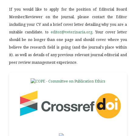
If you would like to apply for the position of Editorial Board
Member/Reviewer on the journal, please contact the Editor
including your CV and a brief cover letter detailing why you are a
suitable candidate, to
editor@veterinaria.org
. Your cover letter
should be no longer than one page and should cover where you
believe the research field is going (and the journal's place within
it), as well as details of any previous relevant journal editorial and
peer review management experience.