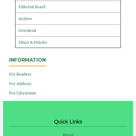
Editorial Board
Archive
Download
Ethics & Policies
INFORMATION
For Readers
For Authors
For Librarians
Quick Links
About