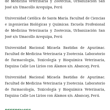
de Medicina Veterinaria y Zootecnia, Urbanización San
José s/n Umacollo Arequipa, Perú
Universidad Católica de Santa María. Facultad de Ciencias
e ingenierías Biológicas y Químicas. Escuela Profesional
de Medicina Veterinaria y Zootecnia, Urbanización San
José s/n Umacollo Arequipa, Perú
Universidad Nacional Micaela Bastidas de Apurímac.
Facultad de Medicina Veterinaria y Zootecnia. Laboratorio
de Farmacología, Toxicología y Bioquímica Veterinaria,
Esquina Calle Los Lirios con Álamos s/n. Abancay, Perú.
Universidad Nacional Micaela Bastidas de Apurímac.
Facultad de Medicina Veterinaria y Zootecnia. Laboratorio
de Farmacología, Toxicología y Bioquímica Veterinaria,
Esquina Calle Los Lirios con Álamos s/n. Abancay, Perú.